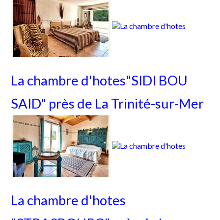
La chambre d'hotes"SIDI BOU
SAID" près de La Trinité-sur-Mer
La chambre d'hotes