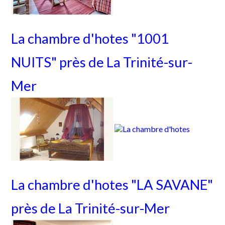
La chambre d'hotes "1001
NUITS" près de La Trinité-sur-
Mer
La chambre d'hotes "LA SAVANE"
près de La Trinité-sur-Mer